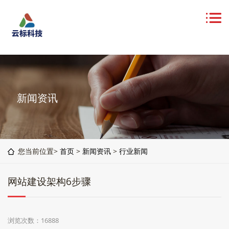
新闻资讯
您当前位置>
首页
>
新闻资讯
>
行业新闻
网站建设架构6步骤
浏览次数：16888